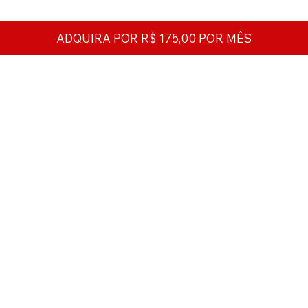
ADQUIRA POR R$ 175,00 POR MÊS